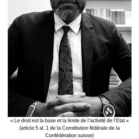
« Le droit est la base et la limite de l’activité de l’Etat »
(article 5 al. 1 de la Constitution fédérale de la
Confédération suisse)