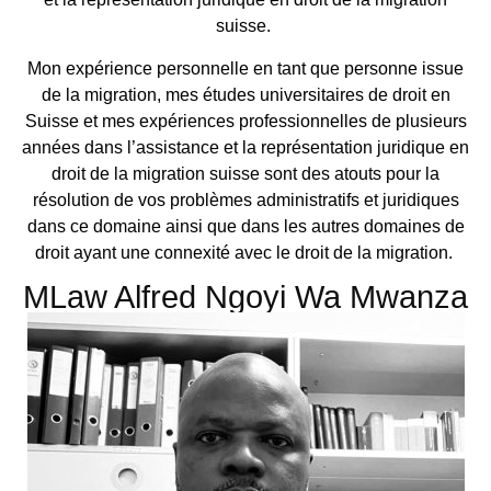
suisse.
Mon expérience personnelle en tant que personne issue
de la migration, mes études universitaires de droit en
Suisse et mes expériences professionnelles de plusieurs
années dans l’assistance et la représentation juridique en
droit de la migration suisse sont des atouts pour la
résolution de vos problèmes administratifs et juridiques
dans ce domaine ainsi que dans les autres domaines de
droit ayant une connexité avec le droit de la migration.
MLaw Alfred Ngoyi Wa Mwanza