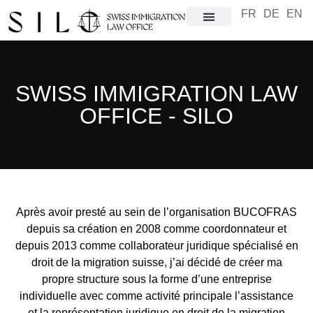
FR
DE
EN
SWISS IMMIGRATION LAW
OFFICE - SILO
Après avoir presté au sein de l’organisation BUCOFRAS
depuis sa création en 2008 comme coordonnateur et
depuis 2013 comme collaborateur juridique spécialisé en
droit de la migration suisse, j’ai décidé de créer ma
propre structure sous la forme d’une entreprise
individuelle avec comme activité principale l’assistance
et la représentation juridique en droit de la migration